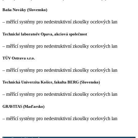
Baňa Nováky (Slovensko)
– měřící systémy pro nedestruktivní zkoušky ocelových lan
Technické laboratoře Opava, akciová společnost
– měřící systémy pro nedestruktivní zkoušky ocelových lan
TÜV Ostrava s.r.o.
– měřící systémy pro nedestruktivní zkoušky ocelových lan
Technická Univerzita Košice, fakulta BERG (Slovensko)
– měřící systémy pro nedestruktivní zkoušky ocelových lan
GRAVITAS (Maďarsko)
– měřící systémy pro nedestruktivní zkoušky ocelových lan