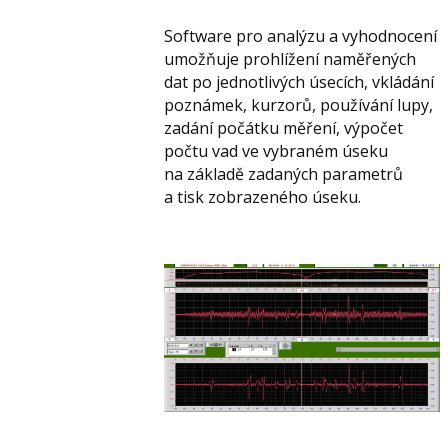
Software pro analýzu a vyhodnocení
umožňuje prohlížení naměřených
dat po jednotlivých úsecích, vkládání
poznámek, kurzorů, používání lupy,
zadání počátku měření, výpočet
počtu vad ve vybraném úseku
na základě zadaných parametrů
a tisk zobrazeného úseku.