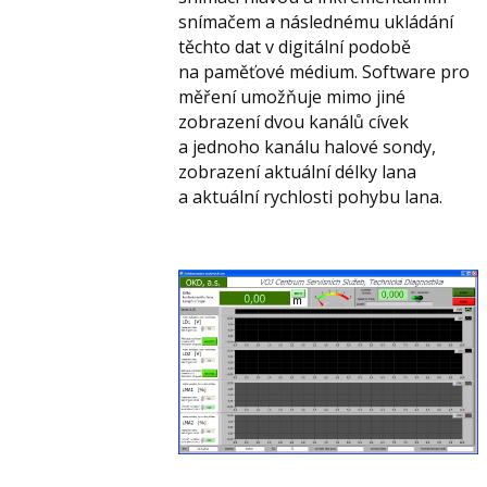
snímačem a následnému ukládání
těchto dat v digitální podobě
na paměťové médium. Software pro
měření umožňuje mimo jiné
zobrazení dvou kanálů cívek
a jednoho kanálu halové sondy,
zobrazení aktuální délky lana
a aktuální rychlosti pohybu lana.